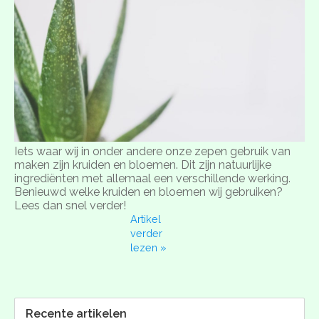
Iets waar wij in onder andere onze zepen gebruik van
maken zijn kruiden en bloemen. Dit zijn natuurlijke
ingrediënten met allemaal een verschillende werking.
Benieuwd welke kruiden en bloemen wij gebruiken?
Lees dan snel verder!
Artikel
verder
lezen »
Recente artikelen