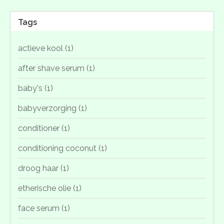
Tags
actieve kool
(1)
after shave serum
(1)
baby's
(1)
babyverzorging
(1)
conditioner
(1)
conditioning coconut
(1)
droog haar
(1)
etherische olie
(1)
face serum
(1)