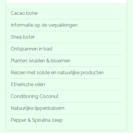
Cacao boter
Informatie op de verpakkingen
Shea boter
Ontspannen in bad
Planten, kruiden & bloemen
Reizen met solide en natuurlijke producten
Etherische oliën
Conditioning Coconut
Natuurlijke lippenbalsem
Pepper & Spirulina zeep