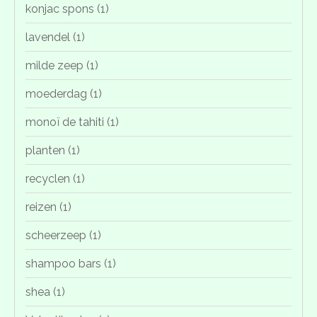
konjac spons
(1)
lavendel
(1)
milde zeep
(1)
moederdag
(1)
monoï de tahiti
(1)
planten
(1)
recyclen
(1)
reizen
(1)
scheerzeep
(1)
shampoo bars
(1)
shea
(1)