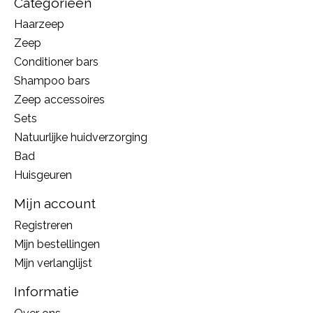
Categorieën
Haarzeep
Zeep
Conditioner bars
Shampoo bars
Zeep accessoires
Sets
Natuurlijke huidverzorging
Bad
Huisgeuren
Mijn account
Registreren
Mijn bestellingen
Mijn verlanglijst
Informatie