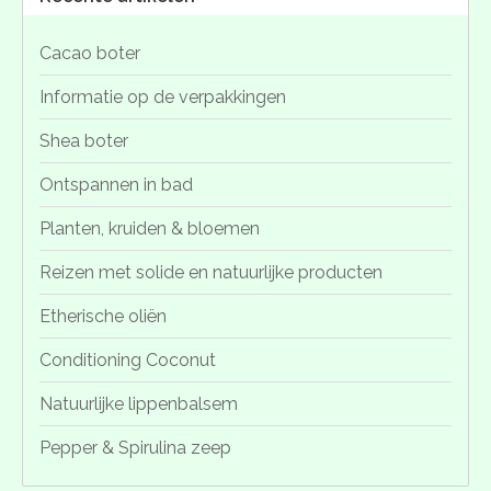
Cacao boter
Informatie op de verpakkingen
Shea boter
Ontspannen in bad
Planten, kruiden & bloemen
Reizen met solide en natuurlijke producten
Etherische oliën
Conditioning Coconut
Natuurlijke lippenbalsem
Pepper & Spirulina zeep