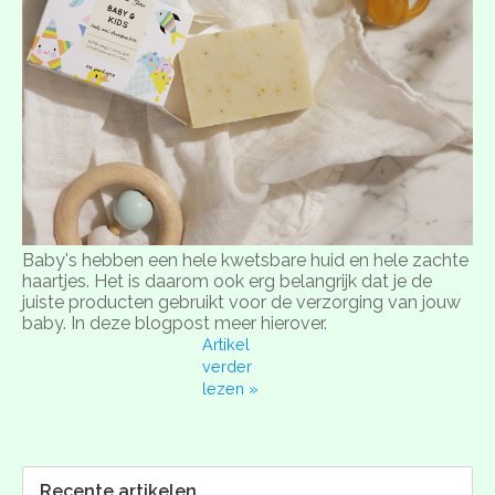
Baby's hebben een hele kwetsbare huid en hele zachte
haartjes. Het is daarom ook erg belangrijk dat je de
juiste producten gebruikt voor de verzorging van jouw
baby. In deze blogpost meer hierover.
Artikel
verder
lezen »
Recente artikelen