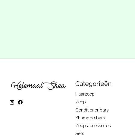
Categorieën
Haarzeep
Zeep
Conditioner bars
Shampoo bars
Zeep accessoires
Sets