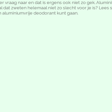
 vraag naar en dat is ergens ook niet zo gek. Alumini
al dat zweten helemaal niet zo slecht voor je is? Lees 
 aluminiumvrije deodorant kunt gaan.