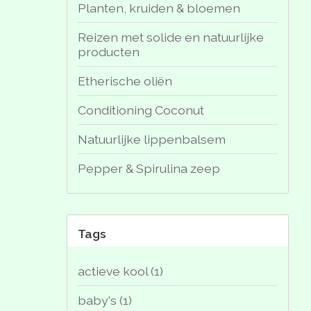
Planten, kruiden & bloemen
Reizen met solide en natuurlijke
producten
Etherische oliën
Conditioning Coconut
Natuurlijke lippenbalsem
Pepper & Spirulina zeep
Tags
actieve kool
(1)
baby's
(1)