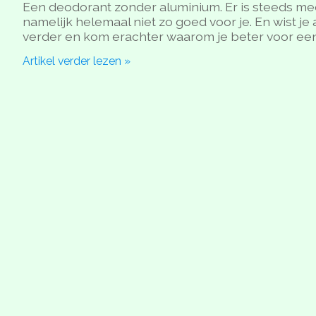
Een deodorant zonder aluminium. Er is steeds meer
namelijk helemaal niet zo goed voor je. En wist je 
verder en kom erachter waarom je beter voor een
Artikel verder lezen »