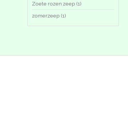
Zoete rozen zeep
(1)
zomerzeep
(1)