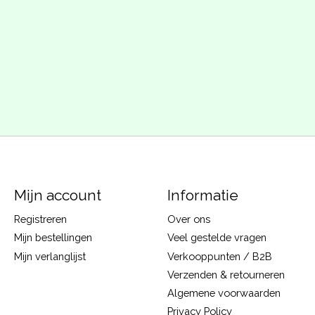
Mijn account
Informatie
Registreren
Over ons
Mijn bestellingen
Veel gestelde vragen
Mijn verlanglijst
Verkooppunten / B2B
Verzenden & retourneren
Algemene voorwaarden
Privacy Policy