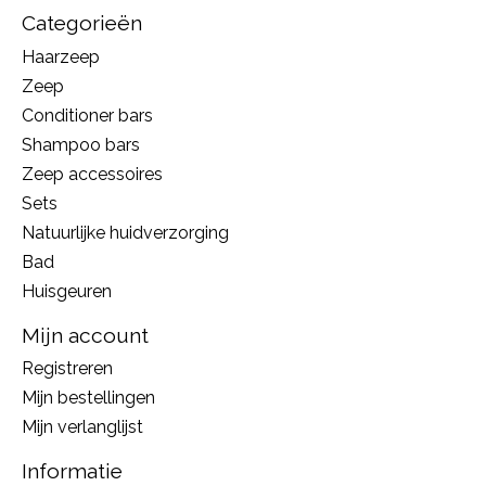
Categorieën
Haarzeep
Zeep
Conditioner bars
Shampoo bars
Zeep accessoires
Sets
Natuurlijke huidverzorging
Bad
Huisgeuren
Mijn account
Registreren
Mijn bestellingen
Mijn verlanglijst
Informatie