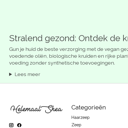
Stralend gezond: Ontdek de kr
Gun je huid de beste verzorging met de vegan ge
voedende oliën, biologische kruiden en rijke plan
voeding zonder synthetische toevoegingen.
Lees meer
Categorieën
Haarzeep
Zeep