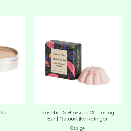
lik
Rosehip & Hibiscus Cleansing
Bar | Natuurlijke Reiniger
€12,95