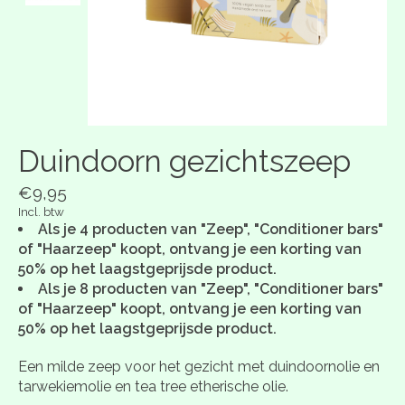
Duindoorn gezichtszeep
€9,95
Incl. btw
Als je 4 producten van "Zeep", "Conditioner bars"
of "Haarzeep" koopt, ontvang je een korting van
50% op het laagstgeprijsde product.
Als je 8 producten van "Zeep", "Conditioner bars"
of "Haarzeep" koopt, ontvang je een korting van
50% op het laagstgeprijsde product.
Een milde zeep voor het gezicht met duindoornolie en
tarwekiemolie en tea tree etherische olie.