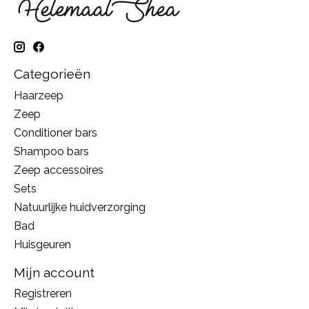
Categorieën
Haarzeep
Zeep
Conditioner bars
Shampoo bars
Zeep accessoires
Sets
Natuurlijke huidverzorging
Bad
Huisgeuren
Mijn account
Registreren