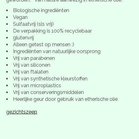
Biologische ingrediënten
Vegan
Sulfaatvrij (sls vrij)
De verpakking is 100% recyclebaar
glutenvrij
Alleen getest op mensen :)
Ingrediënten van natuurlijke oorsprong
Vrij van parabenen
Vrij van siliconen
Vrij van ftalaten
Vrij van synthetische kleurstoffen
Vrij van microplastics
Vrij van conserveringsmiddelen
Heerlijke geur door gebruik van etherische olie
gezichtszeep