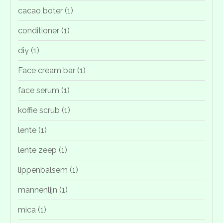
cacao boter
(1)
conditioner
(1)
diy
(1)
Face cream bar
(1)
face serum
(1)
koffie scrub
(1)
lente
(1)
lente zeep
(1)
lippenbalsem
(1)
mannenlijn
(1)
mica
(1)