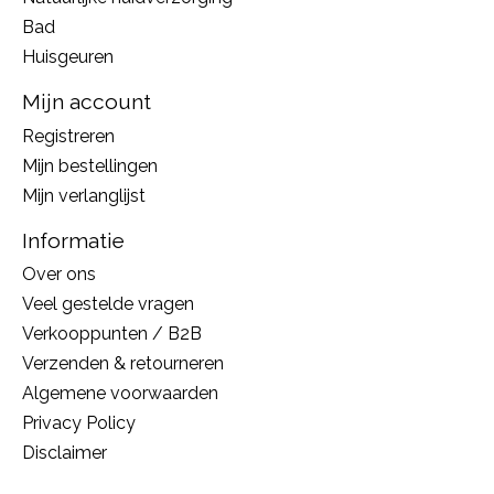
Bad
Huisgeuren
Mijn account
Registreren
Mijn bestellingen
Mijn verlanglijst
Informatie
Over ons
Veel gestelde vragen
Verkooppunten / B2B
Verzenden & retourneren
Algemene voorwaarden
Privacy Policy
Disclaimer