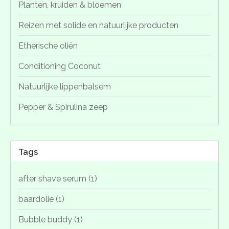
Planten, kruiden & bloemen
Reizen met solide en natuurlijke producten
Etherische oliën
Conditioning Coconut
Natuurlijke lippenbalsem
Pepper & Spirulina zeep
Tags
after shave serum
(1)
baardolie
(1)
Bubble buddy
(1)