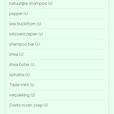
natuurlijke shampoo
(1)
pepper
(1)
sea buckthorn
(1)
seizoenszepen
(1)
shampoo bar
(1)
shea
(1)
shea boter
(1)
spirulina
(1)
Triple mint
(1)
verpakking
(2)
Zoete rozen zeep
(1)