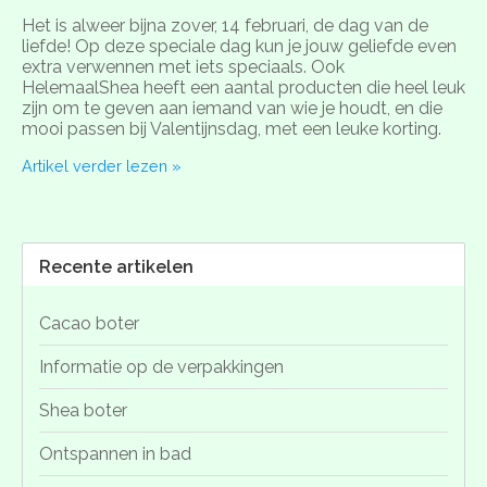
Het is alweer bijna zover, 14 februari, de dag van de
liefde! Op deze speciale dag kun je jouw geliefde even
extra verwennen met iets speciaals. Ook
HelemaalShea heeft een aantal producten die heel leuk
zijn om te geven aan iemand van wie je houdt, en die
mooi passen bij Valentijnsdag, met een leuke korting.
Artikel verder lezen »
Recente artikelen
Cacao boter
Informatie op de verpakkingen
Shea boter
Ontspannen in bad