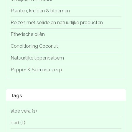
Planten, kruiden & bloemen
Reizen met solide en natuurlijke producten
Etherische oliën
Conditioning Coconut
Natuurlijke lippenbalsem
Pepper & Spirulina zeep
Tags
aloe vera
(1)
bad
(1)