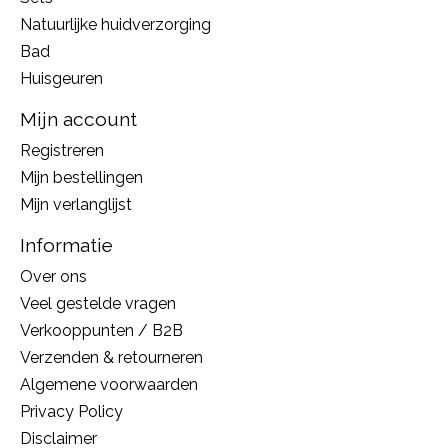
Natuurlijke huidverzorging
Bad
Huisgeuren
Mijn account
Registreren
Mijn bestellingen
Mijn verlanglijst
Informatie
Over ons
Veel gestelde vragen
Verkooppunten / B2B
Verzenden & retourneren
Algemene voorwaarden
Privacy Policy
Disclaimer