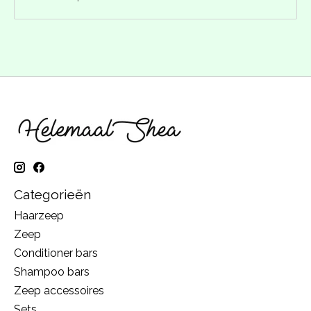
Categorieën
Haarzeep
Zeep
Conditioner bars
Shampoo bars
Zeep accessoires
Sets