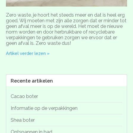
Zero waste, je hoort het steeds meer en dat is heel erg
goed. Wij moeten met zijn alle zorgen dat er minder tot
geen afval meer is op de wereld. Het moet de nieuwe
norm worden en door herbruikbare of recyclebare
verpakkingen te gebruiken zorgen we ervoor dat er
geen afval is. Zero waste dus!
Artikel verder lezen »
Recente artikelen
Cacao boter
Informatie op de verpakkingen
Shea boter
Ontspannen in bad