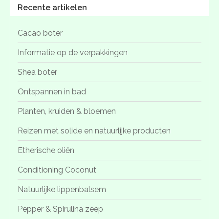
Recente artikelen
Cacao boter
Informatie op de verpakkingen
Shea boter
Ontspannen in bad
Planten, kruiden & bloemen
Reizen met solide en natuurlijke producten
Etherische oliën
Conditioning Coconut
Natuurlijke lippenbalsem
Pepper & Spirulina zeep