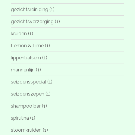
gezichtsreiniging
(1)
gezichtsverzorging
(1)
kruiden
(1)
Lemon & Lime
(1)
lippenbalsem
(1)
mannenlijn
(1)
seizoensspecial
(1)
seizoenszepen
(1)
shampoo bar
(1)
spirulina
(1)
stoomkruiden
(1)