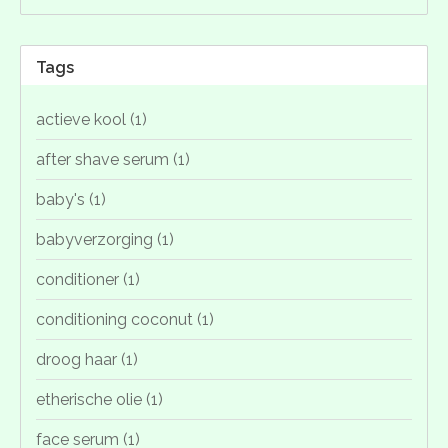
Tags
actieve kool
(1)
after shave serum
(1)
baby's
(1)
babyverzorging
(1)
conditioner
(1)
conditioning coconut
(1)
droog haar
(1)
etherische olie
(1)
face serum
(1)