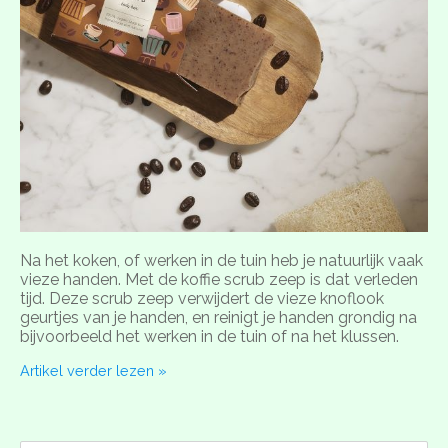
Na het koken, of werken in de tuin heb je natuurlijk vaak
vieze handen. Met de koffie scrub zeep is dat verleden
tijd. Deze scrub zeep verwijdert de vieze knoflook
geurtjes van je handen, en reinigt je handen grondig na
bijvoorbeeld het werken in de tuin of na het klussen.
Artikel verder lezen »