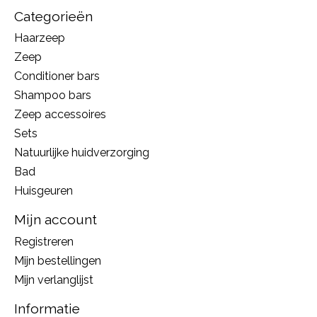
Categorieën
Haarzeep
Zeep
Conditioner bars
Shampoo bars
Zeep accessoires
Sets
Natuurlijke huidverzorging
Bad
Huisgeuren
Mijn account
Registreren
Mijn bestellingen
Mijn verlanglijst
Informatie