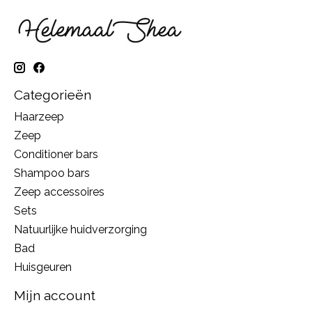
Categorieën
Haarzeep
Zeep
Conditioner bars
Shampoo bars
Zeep accessoires
Sets
Natuurlijke huidverzorging
Bad
Huisgeuren
Mijn account