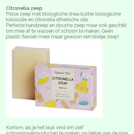
Citronella zeep
Frisse zeep met biologische shea butter, biologische
kokosolie en citronella etherische olie.
Perfecte handzeep en douche zeep maar ook geschikt
om mee af te wassen of schoon te maken. Geen
plastic flessen meer maar gewoon een blokje zeep!
Kortom, als je het leuk vind om zelf
schoonmaakproducten te maken, ga lekker aan de slag