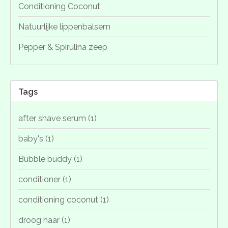
Conditioning Coconut
Natuurlijke lippenbalsem
Pepper & Spirulina zeep
Tags
after shave serum
(1)
baby's
(1)
Bubble buddy
(1)
conditioner
(1)
conditioning coconut
(1)
droog haar
(1)