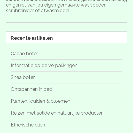
en geniet van jou eigen gemaakte waspoeder,
scrubreiniger of afwasmiddel!
Recente artikelen
Cacao boter
Informatie op de verpakkingen
Shea boter
Ontspannen in bad
Planten, kruiden & bloemen
Reizen met solide en natuurlijke producten
Etherische oliën