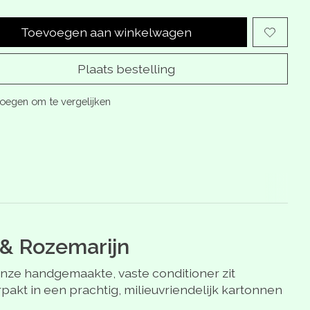
Toevoegen aan winkelwagen
Plaats bestelling
oegen om te vergelijken
 & Rozemarijn
nze handgemaakte, vaste conditioner zit
pakt in een prachtig, milieuvriendelijk kartonnen