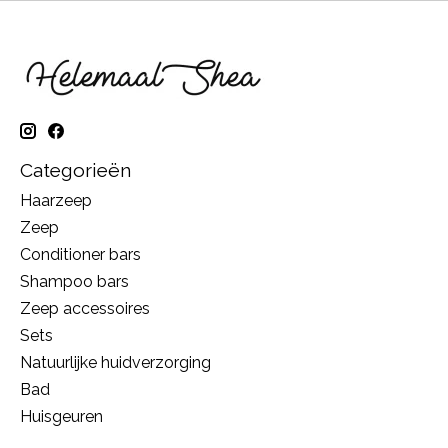
Categorieën
Haarzeep
Zeep
Conditioner bars
Shampoo bars
Zeep accessoires
Sets
Natuurlijke huidverzorging
Bad
Huisgeuren