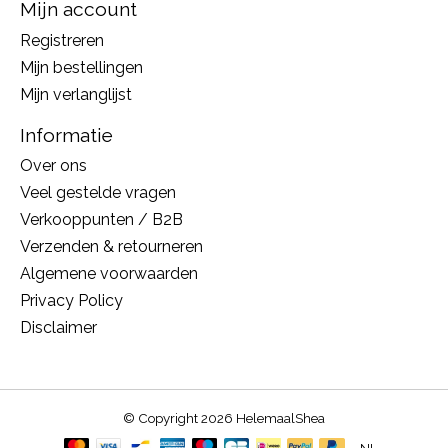
Mijn account
Registreren
Mijn bestellingen
Mijn verlanglijst
Informatie
Over ons
Veel gestelde vragen
Verkooppunten / B2B
Verzenden & retourneren
Algemene voorwaarden
Privacy Policy
Disclaimer
© Copyright 2026 HelemaalShea
NL