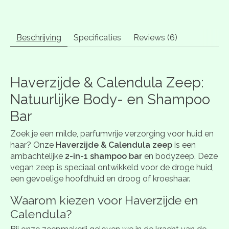
Beschrijving
Specificaties
Reviews (6)
Haverzijde & Calendula Zeep:
Natuurlijke Body- en Shampoo
Bar
Zoek je een milde, parfumvrije verzorging voor huid en
haar? Onze
Haverzijde & Calendula zeep
is een
ambachtelijke
2-in-1 shampoo bar
en bodyzeep. Deze
vegan zeep is speciaal ontwikkeld voor de droge huid,
een gevoelige hoofdhuid en droog of kroeshaar.
Waarom kiezen voor Haverzijde en
Calendula?