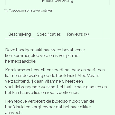
Plaats bestelling
Toevoegen om te vergelijken
Beschrijving
Specificaties
Reviews (3)
Deze handgemaakt haarzeep bevat verse
komkommer, aloë vera en is verrijkt met
hennepzaadolie.
Komkommer herstelt en voedt het haar en heeft een
kalmerende werking op de hoofdhuid. Aloë Vera is
verzachtend, rijk aan vitaminen, heeft een
vochtinbrengende werking, het laat je haar glanzen en
het kan haarverlies en roos voorkomen.
Hennepolie verbetert de bloedsomloop van de
hoofdhuid en zorgt ervoor dat het haar dikker
aanvoelt.