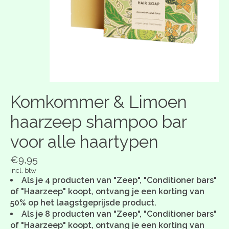
Komkommer & Limoen
haarzeep shampoo bar
voor alle haartypen
€9,95
Incl. btw
Als je 4 producten van "Zeep", "Conditioner bars"
of "Haarzeep" koopt, ontvang je een korting van
50% op het laagstgeprijsde product.
Als je 8 producten van "Zeep", "Conditioner bars"
of "Haarzeep" koopt, ontvang je een korting van