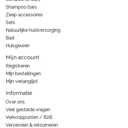
Shampoo bars
Zeep accessoires
Sets
Natuurlijke huidverzorging
Bad
Huisgeuren
Mijn account
Registreren
Mijn bestellingen
Mijn verlanglijst
Informatie
Over ons
Veel gestelde vragen
Verkooppunten / B2B
Verzenden & retourneren