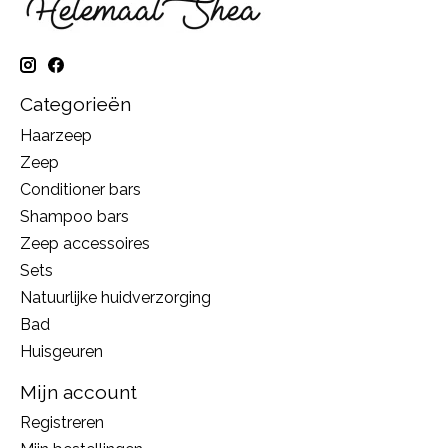
Categorieën
Haarzeep
Zeep
Conditioner bars
Shampoo bars
Zeep accessoires
Sets
Natuurlijke huidverzorging
Bad
Huisgeuren
Mijn account
Registreren