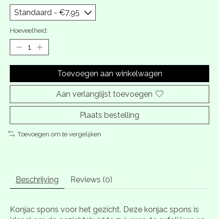
Hoeveelheid:
Toevoegen aan winkelwagen
Aan verlanglijst toevoegen
Plaats bestelling
Toevoegen om te vergelijken
Beschrijving
Reviews (0)
Konjac spons voor het gezicht. Deze konjac spons is