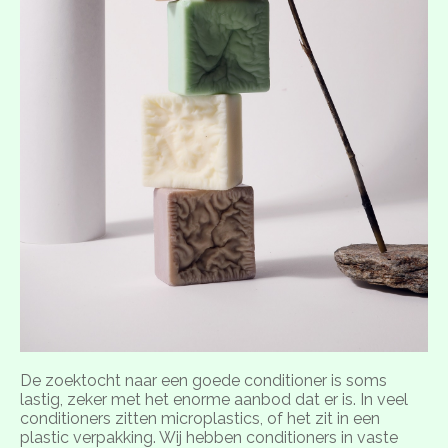
De zoektocht naar een goede conditioner is soms
lastig, zeker met het enorme aanbod dat er is. In veel
conditioners zitten microplastics, of het zit in een
plastic verpakking. Wij hebben conditioners in vaste