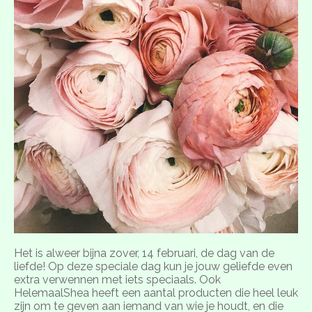
Het is alweer bijna zover, 14 februari, de dag van de
liefde! Op deze speciale dag kun je jouw geliefde even
extra verwennen met iets speciaals. Ook
HelemaalShea heeft een aantal producten die heel leuk
zijn om te geven aan iemand van wie je houdt, en die