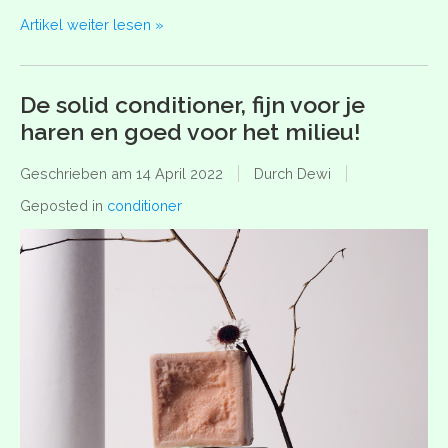
Artikel weiter lesen »
De solid conditioner, fijn voor je
haren en goed voor het milieu!
Geschrieben am
14 April 2022
Durch Dewi
Geposted in
conditioner