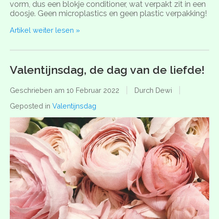
vorm, dus een blokje conditioner, wat verpakt zit in een
doosje. Geen microplastics en geen plastic verpakking!
Artikel weiter lesen »
Valentijnsdag, de dag van de liefde!
Geschrieben am
10 Februar 2022
Durch Dewi
Geposted in
Valentijnsdag