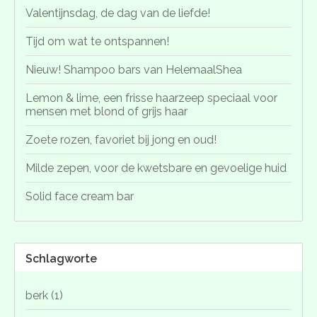
Valentijnsdag, de dag van de liefde!
Tijd om wat te ontspannen!
Nieuw! Shampoo bars van HelemaalShea
Lemon & lime, een frisse haarzeep speciaal voor
mensen met blond of grijs haar
Zoete rozen, favoriet bij jong en oud!
Milde zepen, voor de kwetsbare en gevoelige huid
Solid face cream bar
Schlagworte
berk
(1)