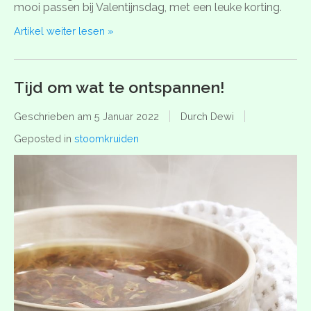
mooi passen bij Valentijnsdag, met een leuke korting.
Artikel weiter lesen »
Tijd om wat te ontspannen!
Geschrieben am
5 Januar 2022
Durch Dewi
Geposted in
stoomkruiden