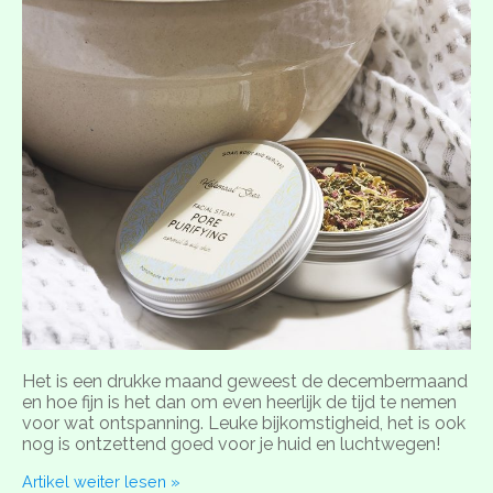
Het is een drukke maand geweest de decembermaand
en hoe fijn is het dan om even heerlijk de tijd te nemen
voor wat ontspanning. Leuke bijkomstigheid, het is ook
nog is ontzettend goed voor je huid en luchtwegen!
Artikel weiter lesen »