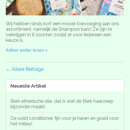
Wij hebben sinds kort een mooie toevoeging aan ons
assortiment, namelijk de Shampoo bars! Ze zijn te
verkrijgen in 6 soorten zodat er voor iedereen een
keuze is.
Artikel weiter lesen »
← Ältere Beiträge
Neueste Artikel
Berk etherische olie, dat is wat de Berk haarzeep
bijzonder maakt.
De solid conditioner, fijn voor je haren en goed voor
het milieu!