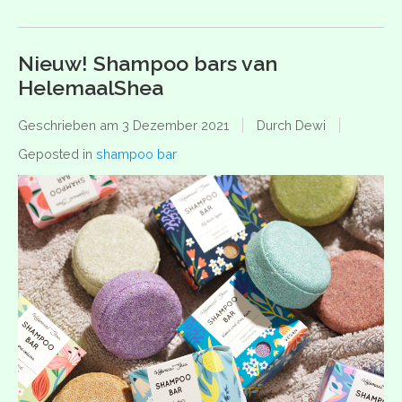
Nieuw! Shampoo bars van
HelemaalShea
Geschrieben am
3 Dezember 2021
Durch Dewi
Geposted in
shampoo bar