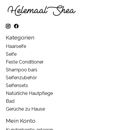
Kategorien
Haarseife
Seife
Feste Conditioner
Shampoo bars
Seifenzubehör
Seifensets
Natürliche Hautpflege
Bad
Gerüche zu Hause
Mein Konto
Kundenkonto anlegen