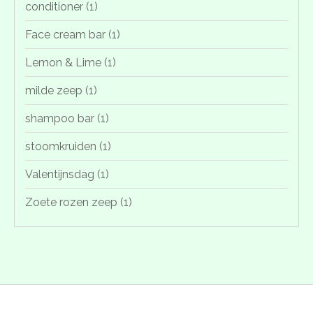
conditioner
(1)
Face cream bar
(1)
Lemon & Lime
(1)
milde zeep
(1)
shampoo bar
(1)
stoomkruiden
(1)
Valentijnsdag
(1)
Zoete rozen zeep
(1)