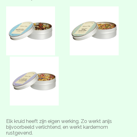
Elk kruid heeft zijn eigen werking. Zo werkt anijs
bijvoorbeeld verlichtend, en werkt kardemom
rustgevend.