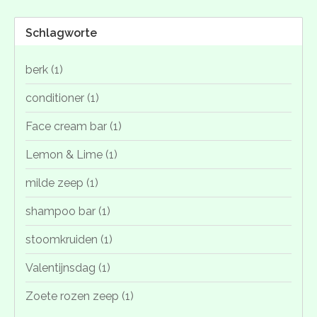
Schlagworte
berk
(1)
conditioner
(1)
Face cream bar
(1)
Lemon & Lime
(1)
milde zeep
(1)
shampoo bar
(1)
stoomkruiden
(1)
Valentijnsdag
(1)
Zoete rozen zeep
(1)