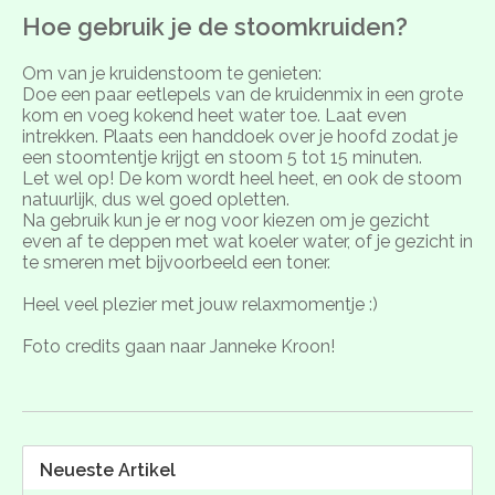
Hoe gebruik je de stoomkruiden?
Om van je kruidenstoom te genieten:
Doe een paar eetlepels van de kruidenmix in een grote
kom en voeg kokend heet water toe. Laat even
intrekken. Plaats een handdoek over je hoofd zodat je
een stoomtentje krijgt en stoom 5 tot 15 minuten.
Let wel op! De kom wordt heel heet, en ook de stoom
natuurlijk, dus wel goed opletten.
Na gebruik kun je er nog voor kiezen om je gezicht
even af te deppen met wat koeler water, of je gezicht in
te smeren met bijvoorbeeld een toner.
Heel veel plezier met jouw relaxmomentje :)
Foto credits gaan naar Janneke Kroon!
Neueste Artikel