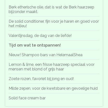
Berk etherische olie, dat is wat de Berk haarzeep
bijzonder maakt.
De solid conditioner, fijn voor je haren en goed voor
het milieu!
Valentijnsdag, de dag van de liefde!
Tijd om wat te ontspannen!
Nieuw! Shampoo bars van HelemaalShea
Lemon & lime, een frisse haarzeep speciaal voor
mensen met blond of grijs haar
Zoete rozen, favoriet bij jong en oud!
Milde zepen, voor de kwetsbare en gevoelige huid
Solid face cream bar