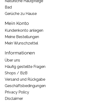
Natürliche Hautpflege
Bad
Gerüche zu Hause
Mein Konto
Kundenkonto anlegen
Meine Bestellungen
Mein Wunschzettel
Informationen
Über uns
Häufig gestellte Fragen
Shops / B2B
Versand und Rückgabe
Geschäftsbedingungen
Privacy Policy
Disclaimer