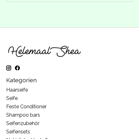
Kategorien
Haarseife
Seife
Feste Conditioner
Shampoo bars
Seifenzubehör
Seifensets