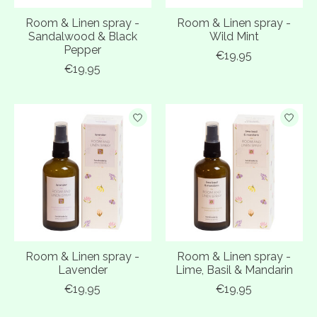
Room & Linen spray -
Room & Linen spray -
Sandalwood & Black
Wild Mint
Pepper
€19,95
€19,95
Room & Linen spray -
Room & Linen spray -
Lavender
Lime, Basil & Mandarin
€19,95
€19,95