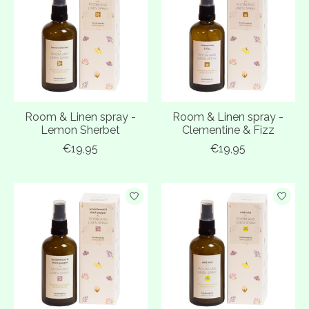
Room & Linen spray -
Room & Linen spray -
Lemon Sherbet
Clementine & Fizz
€19,95
€19,95