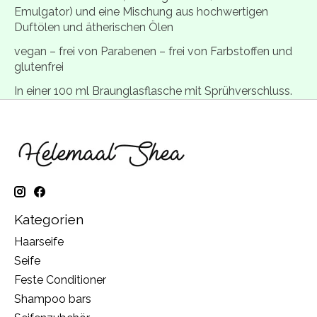
Emulgator) und eine Mischung aus hochwertigen
Duftölen und ätherischen Ölen
vegan – frei von Parabenen – frei von Farbstoffen und
glutenfrei
In einer 100 ml Braunglasflasche mit Sprühverschluss.
Kategorien
Haarseife
Seife
Feste Conditioner
Shampoo bars