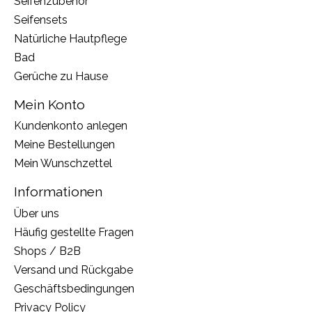
Seifenzubehör
Seifensets
Natürliche Hautpflege
Bad
Gerüche zu Hause
Mein Konto
Kundenkonto anlegen
Meine Bestellungen
Mein Wunschzettel
Informationen
Über uns
Häufig gestellte Fragen
Shops / B2B
Versand und Rückgabe
Geschäftsbedingungen
Privacy Policy