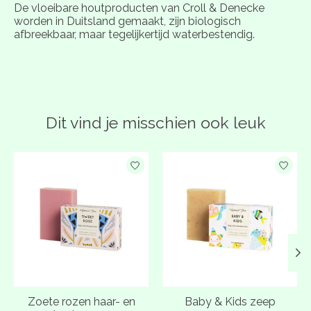
De vloeibare houtproducten van Croll & Denecke
worden in Duitsland gemaakt, zijn biologisch
afbreekbaar, maar tegelijkertijd waterbestendig.
Dit vind je misschien ook leuk
Items van productcarrousel
Zoete rozen haar- en
Baby & Kids zeep