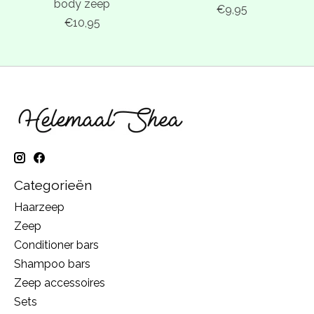
body zeep
€9,95
€10,95
Categorieën
Haarzeep
Zeep
Conditioner bars
Shampoo bars
Zeep accessoires
Sets