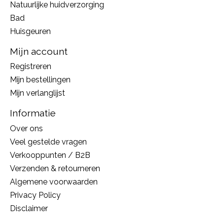
Natuurlijke huidverzorging
Bad
Huisgeuren
Mijn account
Registreren
Mijn bestellingen
Mijn verlanglijst
Informatie
Over ons
Veel gestelde vragen
Verkooppunten / B2B
Verzenden & retourneren
Algemene voorwaarden
Privacy Policy
Disclaimer