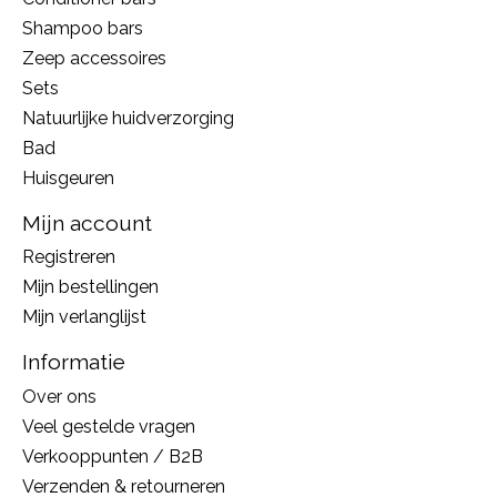
Shampoo bars
Zeep accessoires
Sets
Natuurlijke huidverzorging
Bad
Huisgeuren
Mijn account
Registreren
Mijn bestellingen
Mijn verlanglijst
Informatie
Over ons
Veel gestelde vragen
Verkooppunten / B2B
Verzenden & retourneren