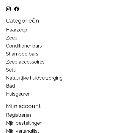
Categorieën
Haarzeep
Zeep
Conditioner bars
Shampoo bars
Zeep accessoires
Sets
Natuurlijke huidverzorging
Bad
Huisgeuren
Mijn account
Registreren
Mijn bestellingen
Mijn verlanglijst