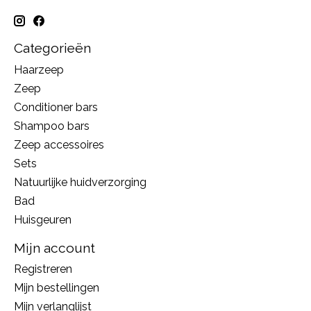
Categorieën
Haarzeep
Zeep
Conditioner bars
Shampoo bars
Zeep accessoires
Sets
Natuurlijke huidverzorging
Bad
Huisgeuren
Mijn account
Registreren
Mijn bestellingen
Mijn verlanglijst