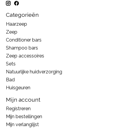
Categorieën
Haarzeep
Zeep
Conditioner bars
Shampoo bars
Zeep accessoires
Sets
Natuurlijke huidverzorging
Bad
Huisgeuren
Mijn account
Registreren
Mijn bestellingen
Mijn verlanglijst