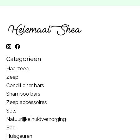
Categorieën
Haarzeep
Zeep
Conditioner bars
Shampoo bars
Zeep accessoires
Sets
Natuurlijke huidverzorging
Bad
Huisgeuren