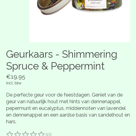
Geurkaars - Shimmering
Spruce & Peppermint
€19,95
Incl. btw
De perfecte geur voor de feestdagen. Geniet van de
geur van natuurlijk hout met hints van dennenappel,
pepermunt en eucalyptus, middennoten van lavendel
en dennenappel en een aardse basis van sandelhout en
hars.
(0)