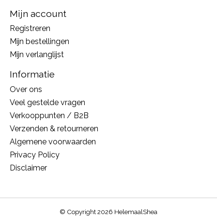
Mijn account
Registreren
Mijn bestellingen
Mijn verlanglijst
Informatie
Over ons
Veel gestelde vragen
Verkooppunten / B2B
Verzenden & retourneren
Algemene voorwaarden
Privacy Policy
Disclaimer
© Copyright 2026 HelemaalShea