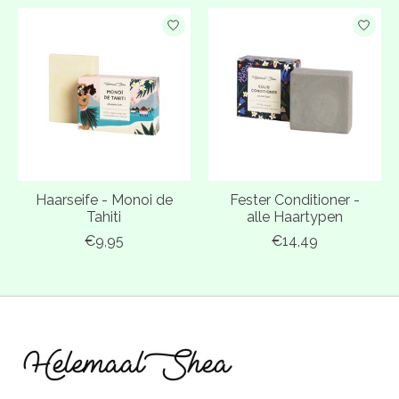
Haarseife - Monoi de
Fester Conditioner -
Tahiti
alle Haartypen
€9,95
€14,49