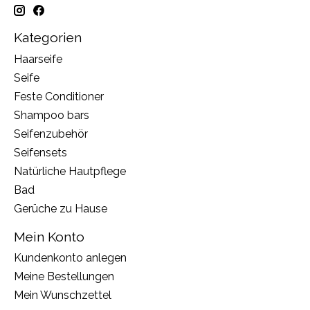
Kategorien
Haarseife
Seife
Feste Conditioner
Shampoo bars
Seifenzubehör
Seifensets
Natürliche Hautpflege
Bad
Gerüche zu Hause
Mein Konto
Kundenkonto anlegen
Meine Bestellungen
Mein Wunschzettel