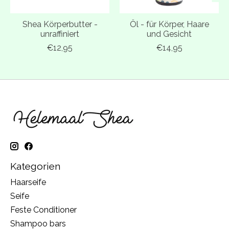
Shea Körperbutter -
Öl - für Körper, Haare
unraffiniert
und Gesicht
€12,95
€14,95
Kategorien
Haarseife
Seife
Feste Conditioner
Shampoo bars