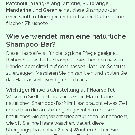
Patchouli, Ylang-Ylang, Zitrone, Süßorange,
Mandarine und Geranie
, hat diese Shampoo-Bar
einen sanften, blumigen und exotischen Duft mit einer
frischen Zitrusnote.
Wie verwendet man eine natürliche
Shampoo-Bar?
Diese Haarseife ist für die tägliche Pflege geeignet.
Reiben Sie das feste Shampoo zwischen den nassen
Händen oder direkt auf dem nassen Haar, um Schaum
zu erzeugen. Massieren Sie ihn sanft ein und spülen Sie
das Haar anschließend gründlich aus.
Wichtiger Hinweis (Umstellung auf Haarseife):
Waschen Sie Ihre Haare zum ersten Mal mit einer
natürlichen Shampoo-Bar? Ihr Haar braucht etwas Zeit,
um sich an die Umstellung zu gewöhnen und sein
natürliches Gleichgewicht wiederzufinden. Je nachdem,
wie oft Sie Ihre Haare waschen, dauert diese
Übergangsphase etwa
2 bis 4 Wochen
. Geben Sie