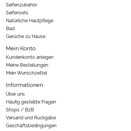
Seifenzubehör
Seifensets
Natürliche Hautpflege
Bad
Gerüche zu Hause
Mein Konto
Kundenkonto anlegen
Meine Bestellungen
Mein Wunschzettel
Informationen
Über uns
Häufig gestellte Fragen
Shops / B2B
Versand und Rückgabe
Geschäftsbedingungen