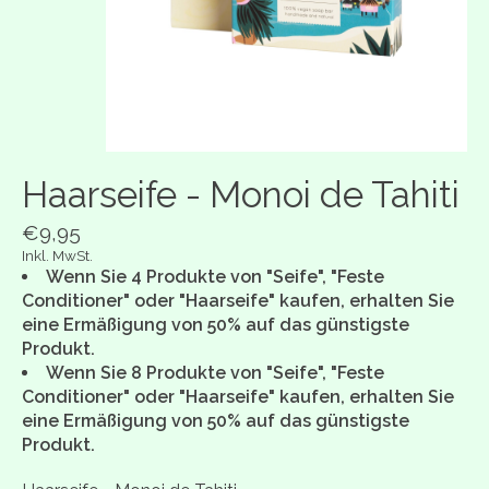
Haarseife - Monoi de Tahiti
€9,95
Inkl. MwSt.
Wenn Sie 4 Produkte von "Seife", "Feste
Conditioner" oder "Haarseife" kaufen, erhalten Sie
eine Ermäßigung von 50% auf das günstigste
Produkt.
Wenn Sie 8 Produkte von "Seife", "Feste
Conditioner" oder "Haarseife" kaufen, erhalten Sie
eine Ermäßigung von 50% auf das günstigste
Produkt.