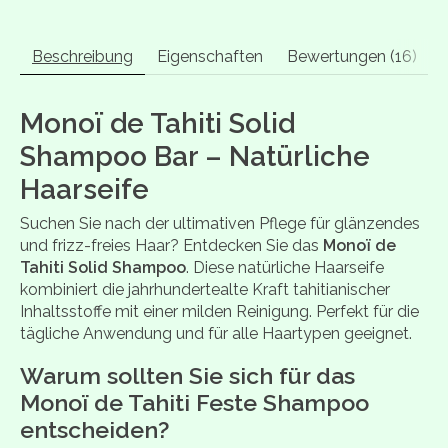
Beschreibung
Eigenschaften
Bewertungen (16)
Monoï de Tahiti Solid
Shampoo Bar – Natürliche
Haarseife
Suchen Sie nach der ultimativen Pflege für glänzendes
und frizz-freies Haar? Entdecken Sie das
Monoï de
Tahiti Solid Shampoo
. Diese natürliche Haarseife
kombiniert die jahrhundertealte Kraft tahitianischer
Inhaltsstoffe mit einer milden Reinigung. Perfekt für die
tägliche Anwendung und für alle Haartypen geeignet.
Warum sollten Sie sich für das
Monoï de Tahiti Feste Shampoo
entscheiden?