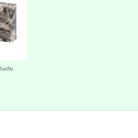
Seife