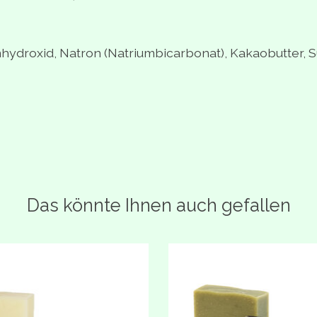
hydroxid, Natron (Natriumbicarbonat), Kakaobutter, 
Das könnte Ihnen auch gefallen