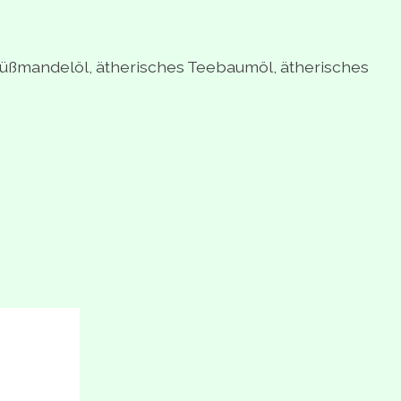
Süßmandelöl, ätherisches Teebaumöl, ätherisches