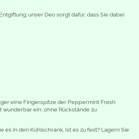
Entgiftung; unser Deo sorgt dafür, dass Sie dabei
nger eine Fingerspitze der Peppermint Fresh
ht wunderbar ein, ohne Rückstände zu
e es in den Kühlschrank. Ist es zu fest? Lagern Sie