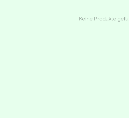
Keine Produkte gef