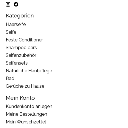
Kategorien
Haarseife
Seife
Feste Conditioner
Shampoo bars
Seifenzubehör
Seifensets
Natürliche Hautpflege
Bad
Gerüche zu Hause
Mein Konto
Kundenkonto anlegen
Meine Bestellungen
Mein Wunschzettel