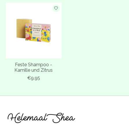
Feste Shampoo -
Kamille und Zitrus
€9,95