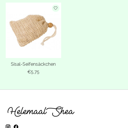
Sisal-Seifensäckchen
€5,75