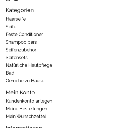
Kategorien
Haarseife
Seife
Feste Conditioner
Shampoo bars
Seifenzubehör
Seifensets
Natürliche Hautpflege
Bad
Gerüche zu Hause
Mein Konto
Kundenkonto anlegen
Meine Bestellungen
Mein Wunschzettel