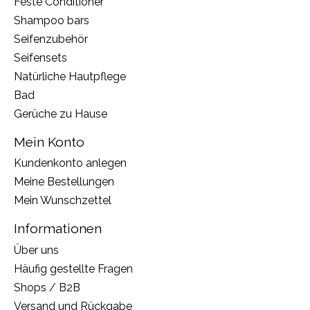
Feste Conditioner
Shampoo bars
Seifenzubehör
Seifensets
Natürliche Hautpflege
Bad
Gerüche zu Hause
Mein Konto
Kundenkonto anlegen
Meine Bestellungen
Mein Wunschzettel
Informationen
Über uns
Häufig gestellte Fragen
Shops / B2B
Versand und Rückgabe