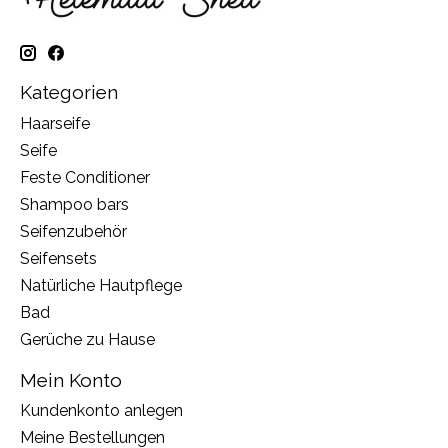
Kategorien
Haarseife
Seife
Feste Conditioner
Shampoo bars
Seifenzubehör
Seifensets
Natürliche Hautpflege
Bad
Gerüche zu Hause
Mein Konto
Kundenkonto anlegen
Meine Bestellungen