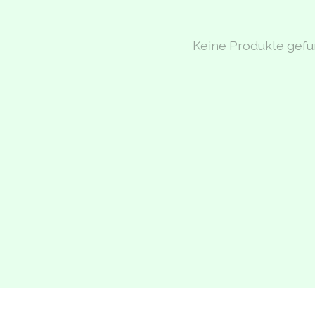
Keine Produkte gef