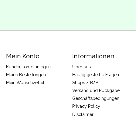
Mein Konto
Informationen
Kundenkonto anlegen
Über uns
Meine Bestellungen
Häufig gestellte Fragen
Mein Wunschzettel
Shops / B2B
Versand und Rückgabe
Geschäftsbedingungen
Privacy Policy
Disclaimer