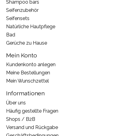
Shampoo bars
Seifenzubehör
Seifensets
Natürliche Hautpflege
Bad
Gerüche zu Hause
Mein Konto
Kundenkonto anlegen
Meine Bestellungen
Mein Wunschzettel
Informationen
Über uns
Häufig gestellte Fragen
Shops / B2B
Versand und Rückgabe
Geschäftsbedingungen