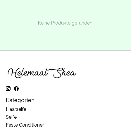
Keine Produkte gefunden!
Kategorien
Haarseife
Seife
Feste Conditioner