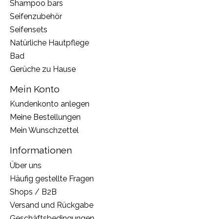
Shampoo bars
Seifenzubehör
Seifensets
Natürliche Hautpflege
Bad
Gerüche zu Hause
Mein Konto
Kundenkonto anlegen
Meine Bestellungen
Mein Wunschzettel
Informationen
Über uns
Häufig gestellte Fragen
Shops / B2B
Versand und Rückgabe
Geschäftsbedingungen