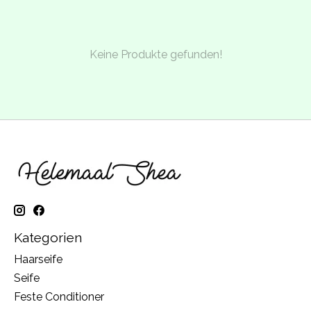
Keine Produkte gefunden!
Kategorien
Haarseife
Seife
Feste Conditioner