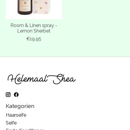
Room & Linen spray -
Lemon Sherbet
€19,95
Kategorien
Haarseife
Seife