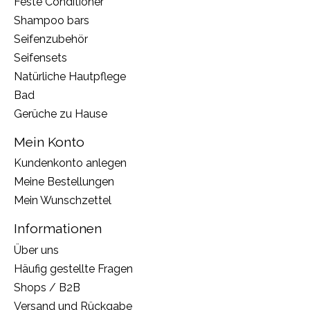
Feste Conditioner
Shampoo bars
Seifenzubehör
Seifensets
Natürliche Hautpflege
Bad
Gerüche zu Hause
Mein Konto
Kundenkonto anlegen
Meine Bestellungen
Mein Wunschzettel
Informationen
Über uns
Häufig gestellte Fragen
Shops / B2B
Versand und Rückgabe