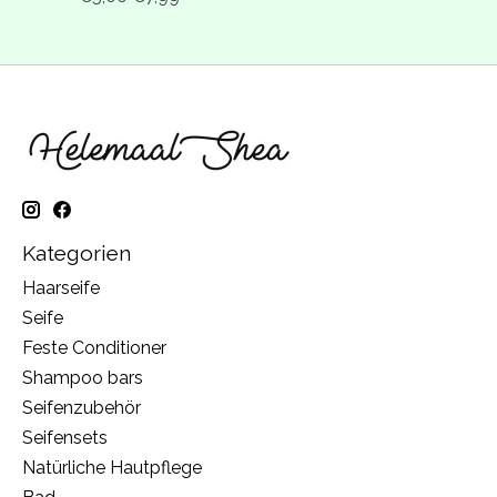
Kategorien
Haarseife
Seife
Feste Conditioner
Shampoo bars
Seifenzubehör
Seifensets
Natürliche Hautpflege