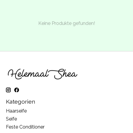
Keine Produkte gefunden!
Kategorien
Haarseife
Seife
Feste Conditioner