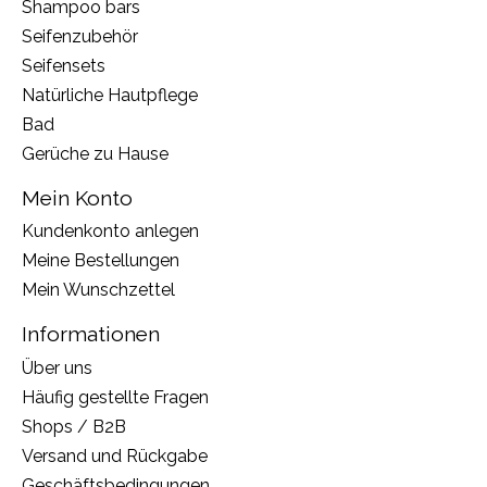
Shampoo bars
Seifenzubehör
Seifensets
Natürliche Hautpflege
Bad
Gerüche zu Hause
Mein Konto
Kundenkonto anlegen
Meine Bestellungen
Mein Wunschzettel
Informationen
Über uns
Häufig gestellte Fragen
Shops / B2B
Versand und Rückgabe
Geschäftsbedingungen