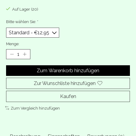
Auf Lager (20)
Bitte wählen Sie:
*
Menge:
Zum Warenkorb hinzufügen
Zur Wunschliste hinzufügen
Kaufen
Zum Vergleich hinzufügen