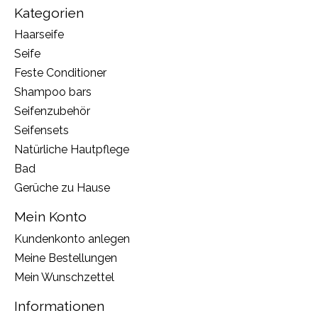
Kategorien
Haarseife
Seife
Feste Conditioner
Shampoo bars
Seifenzubehör
Seifensets
Natürliche Hautpflege
Bad
Gerüche zu Hause
Mein Konto
Kundenkonto anlegen
Meine Bestellungen
Mein Wunschzettel
Informationen