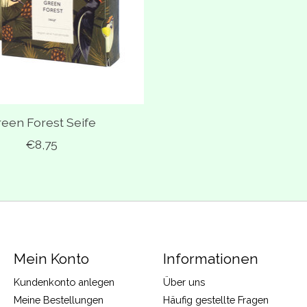
een Forest Seife
€8,75
Mein Konto
Informationen
Kundenkonto anlegen
Über uns
Meine Bestellungen
Häufig gestellte Fragen