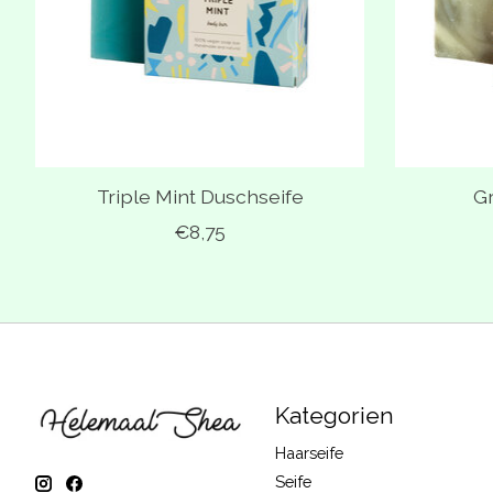
Triple Mint Duschseife
Gr
€8,75
Kategorien
Haarseife
Seife