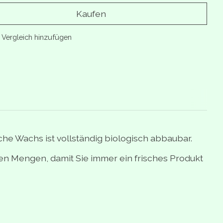
Kaufen
Vergleich hinzufügen
he Wachs ist vollständig biologisch abbaubar.
en Mengen, damit Sie immer ein frisches Produkt