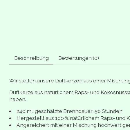
Beschreibung
Bewertungen (0)
Wir stellen unsere Duftkerzen aus einer Mischun
Duftkerze aus natürlichem Raps- und Kokosnusswa
haben.
240 ml: geschätzte Brenndauer: 50 Stunden
Hergestellt aus 100 % natürlichem Raps- und
Angereichert mit einer Mischung hochwertiger